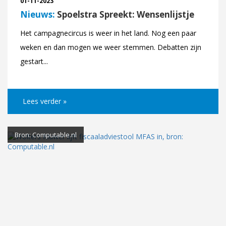
01-11-2023
Nieuws:
Spoelstra Spreekt: Wensenlijstje
Het campagnecircus is weer in het land. Nog een paar
weken en dan mogen we weer stemmen. Debatten zijn
gestart...
Lees verder »
Bron: Computable.nl