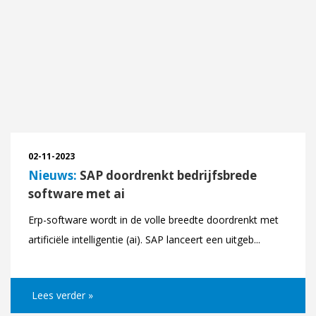
02-11-2023
Nieuws:
SAP doordrenkt bedrijfsbrede
software met ai
Erp-software wordt in de volle breedte doordrenkt met
artificiële intelligentie (ai). SAP lanceert een uitgeb...
Lees verder »