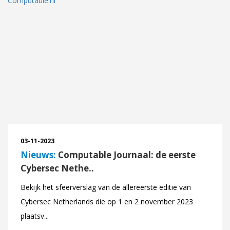
03-11-2023
Nieuws:
Computable Journaal: de eerste
Cybersec Nethe..
Bekijk het sfeerverslag van de allereerste editie van
Cybersec Netherlands die op 1 en 2 november 2023
plaatsv...