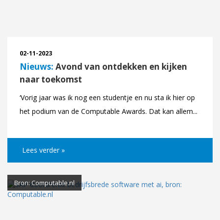
02-11-2023
Nieuws:
Avond van ontdekken en kijken
naar toekomst
‘Vorig jaar was ik nog een studentje en nu sta ik hier op
het podium van de Computable Awards. Dat kan allem...
Lees verder »
Bron: Computable.nl