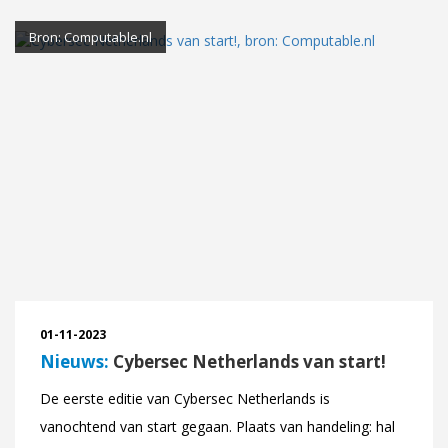
Bron: Computable.nl
01-11-2023
Nieuws:
Cybersec Netherlands van start!
De eerste editie van Cybersec Netherlands is
vanochtend van start gegaan. Plaats van handeling: hal