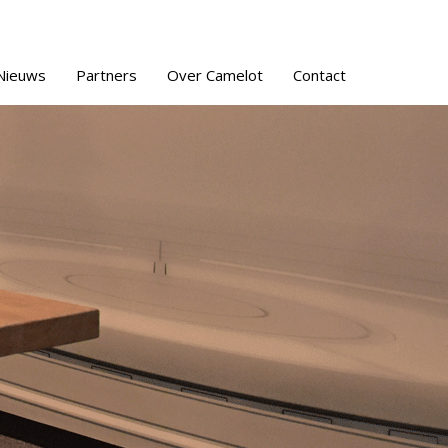
Nieuws
Partners
Over Camelot
Contact