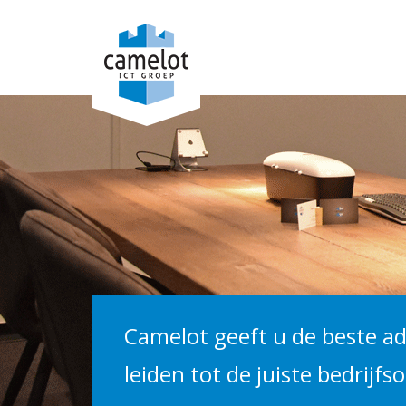
Camelot geeft u de beste ad
leiden tot de juiste bedrijfs