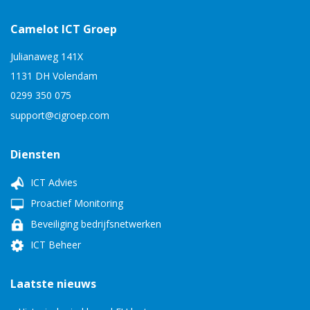
Camelot ICT Groep
Julianaweg 141X
1131 DH Volendam
0299 350 075
support@cigroep.com
Diensten
ICT Advies
Proactief Monitoring
Beveiliging bedrijfsnetwerken
ICT Beheer
Laatste nieuws