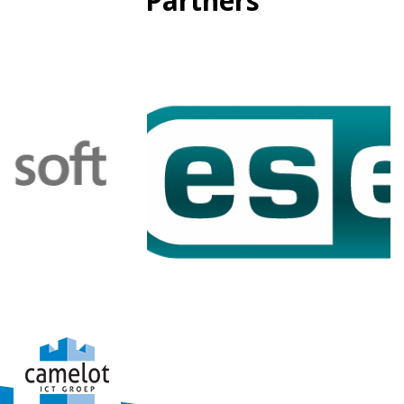
Partners