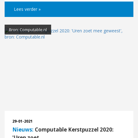
Lees verder »
Bron: Computable.nl
29-01-2021
Nieuws:
Computable Kerstpuzzel 2020:
'Uren zoet ..