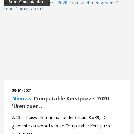
Bron: Computable.nl
29-01-2021
Nieuws:
Computable Kerstpuzzel 2020:
'Uren zoet ..
&#39;Thuiswerk mag nu zonder excuus&#39;. Dit
gezochte antwoord van de Computable Kerstpuzzel