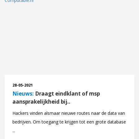
28-05-2021
Nieuws:
Draagt eindklant of msp
aansprakelijkheid bij..
Hackers vinden alsmaar nieuwe routes naar de data van
bedrijven. Om toegang te krijgen tot een grote database
...