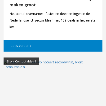
maken groot
Het aantal overnames, fusies en deelnemingen in de
Nederlandse ict-sector bleef met 139 deals in het eerste
kw...
Lees verder »
Bron: Computable.nl