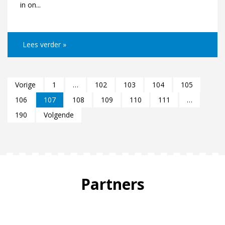
in on...
Lees verder »
Vorige
1
…
102
103
104
105
106
107
108
109
110
111
…
190
Volgende
Partners