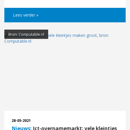
Lees verder »
Bron: Computable.nl
28-05-2021
Nieuws:
Ict-overnamemarkt: vele kleintjes