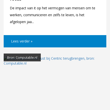
De impact van it op het vermogen van mensen om te
werken, communiceren en zelfs te leven, is het
afgelopen jaa...
Lees verder »
Bron: Computable.nl