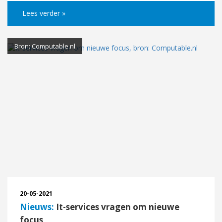
Lees verder »
Bron: Computable.nl
20-05-2021
Nieuws:
It-services vragen om nieuwe
focus