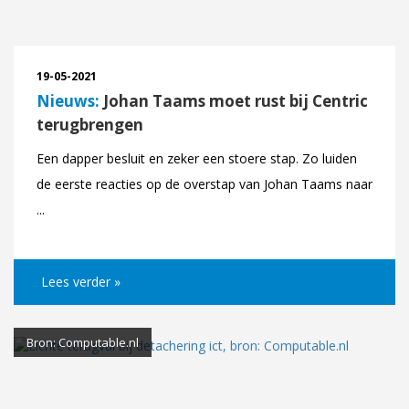
19-05-2021
Nieuws:
Johan Taams moet rust bij Centric
terugbrengen
Een dapper besluit en zeker een stoere stap. Zo luiden
de eerste reacties op de overstap van Johan Taams naar
...
Lees verder »
Bron: Computable.nl