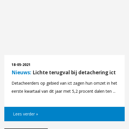
18-05-2021
Nieuws:
Lichte terugval bij detachering ict
Detacheerders op gebied van ict zagen hun omzet in het
eerste kwartaal van dit jaar met 5,2 procent dalen ten ...
Lees verder »