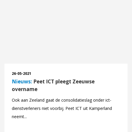
26-05-2021
Nieuws:
Peet ICT pleegt Zeeuwse
overname
Ook aan Zeeland gaat de consolidatieslag onder ict-
dienstverleners niet voorbij. Peet ICT uit Kamperland
neemt...