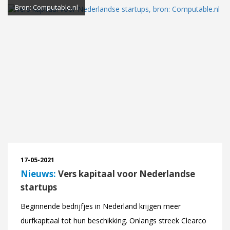
Bron: Computable.nl
17-05-2021
Nieuws:
Vers kapitaal voor Nederlandse
startups
Beginnende bedrijfjes in Nederland krijgen meer
durfkapitaal tot hun beschikking. Onlangs streek Clearco