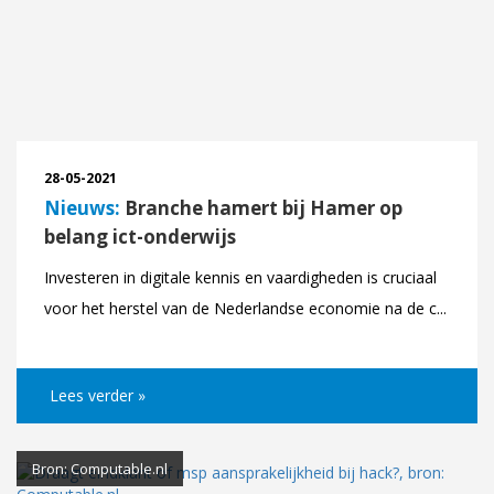
28-05-2021
Nieuws:
Branche hamert bij Hamer op
belang ict-onderwijs
Investeren in digitale kennis en vaardigheden is cruciaal
voor het herstel van de Nederlandse economie na de c...
Lees verder »
Bron: Computable.nl