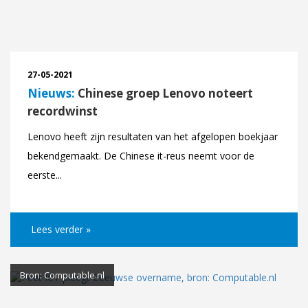
27-05-2021
Nieuws:
Chinese groep Lenovo noteert
recordwinst
Lenovo heeft zijn resultaten van het afgelopen boekjaar
bekendgemaakt. De Chinese it-reus neemt voor de
eerste...
Lees verder »
Bron: Computable.nl