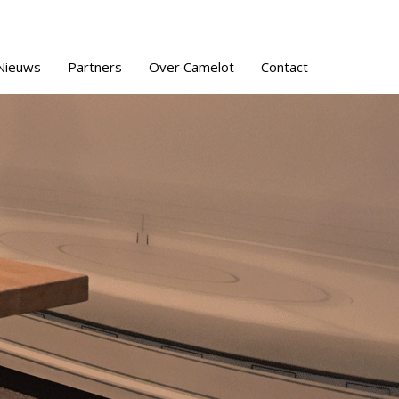
Nieuws
Partners
Over Camelot
Contact