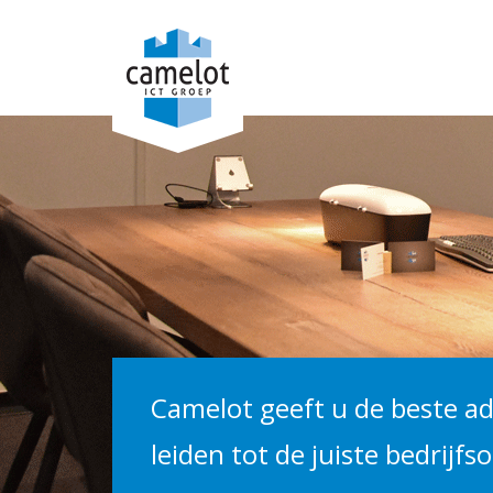
Camelot geeft u de beste ad
leiden tot de juiste bedrijfs