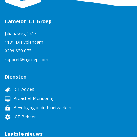
Camelot ICT Groep
Julianaweg 141X
1131 DH Volendam
0299 350 075
support@cigroep.com
Diensten
ICT Advies
Proactief Monitoring
Beveiliging bedrijfsnetwerken
ICT Beheer
Laatste nieuws