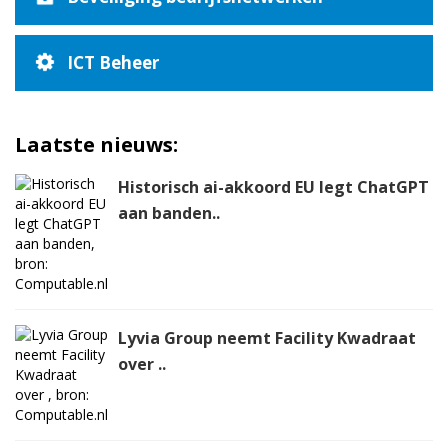
ICT Beheer
Laatste nieuws:
Historisch ai-akkoord EU legt ChatGPT
aan banden..
Lyvia Group neemt Facility Kwadraat
over ..