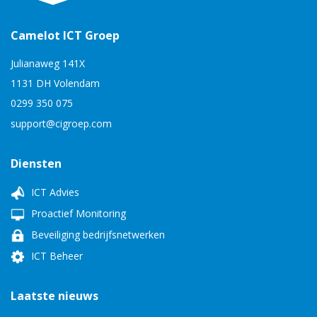
Camelot ICT Groep
Julianaweg 141X
1131 DH Volendam
0299 350 075
support@cigroep.com
Diensten
ICT Advies
Proactief Monitoring
Beveiliging bedrijfsnetwerken
ICT Beheer
Laatste nieuws