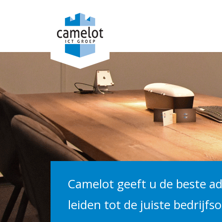
Camelot geeft u de beste ad
leiden tot de juiste bedrijfs