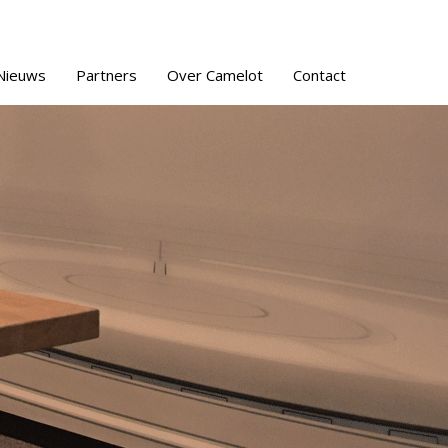
Nieuws
Partners
Over Camelot
Contact