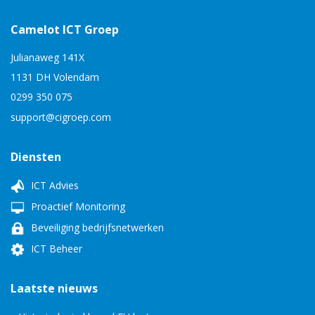
Camelot ICT Groep
Julianaweg 141X
1131 DH Volendam
0299 350 075
support@cigroep.com
Diensten
ICT Advies
Proactief Monitoring
Beveiliging bedrijfsnetwerken
ICT Beheer
Laatste nieuws