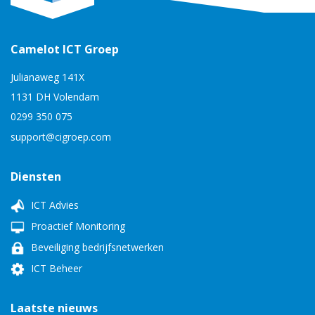
Camelot ICT Groep
Julianaweg 141X
1131 DH Volendam
0299 350 075
support@cigroep.com
Diensten
ICT Advies
Proactief Monitoring
Beveiliging bedrijfsnetwerken
ICT Beheer
Laatste nieuws