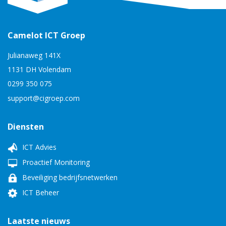
Camelot ICT Groep
Julianaweg 141X
1131 DH Volendam
0299 350 075
support@cigroep.com
Diensten
ICT Advies
Proactief Monitoring
Beveiliging bedrijfsnetwerken
ICT Beheer
Laatste nieuws