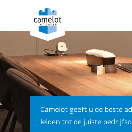
Camelot geeft u de beste ad
leiden tot de juiste bedrijfs