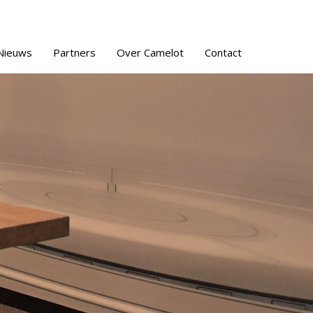
Nieuws
Partners
Over Camelot
Contact